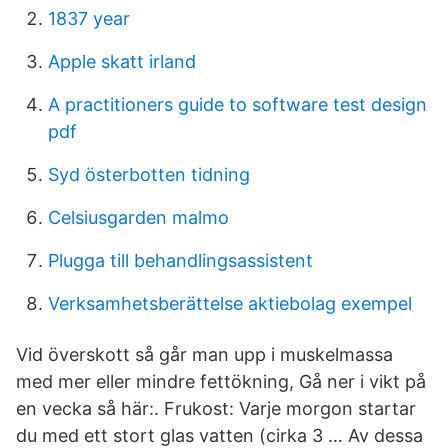
1837 year
Apple skatt irland
A practitioners guide to software test design
pdf
Syd österbotten tidning
Celsiusgarden malmo
Plugga till behandlingsassistent
Verksamhetsberättelse aktiebolag exempel
Vid överskott så går man upp i muskelmassa
med mer eller mindre fettökning, Gå ner i vikt på
en vecka så här:. Frukost: Varje morgon startar
du med ett stort glas vatten (cirka 3 … Av dessa