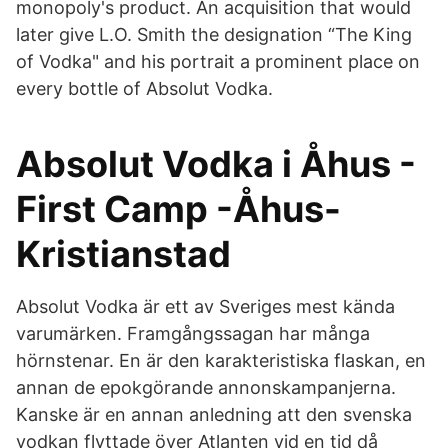
monopoly's product. An acquisition that would
later give L.O. Smith the designation “The King
of Vodka" and his portrait a prominent place on
every bottle of Absolut Vodka.
Absolut Vodka i Åhus -
First Camp -Åhus-
Kristianstad
Absolut Vodka är ett av Sveriges mest kända
varumärken. Framgångssagan har många
hörnstenar. En är den karakteristiska flaskan, en
annan de epokgörande annonskampanjerna.
Kanske är en annan anledning att den svenska
vodkan flyttade över Atlanten vid en tid då