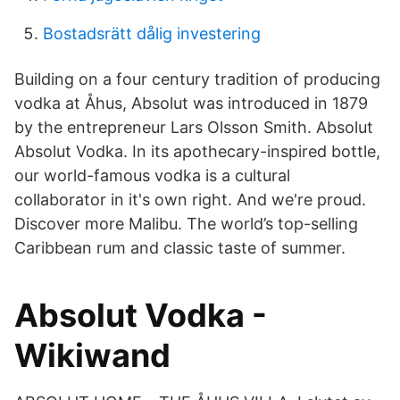
Bostadsrätt dålig investering
Building on a four century tradition of producing
vodka at Åhus, Absolut was introduced in 1879
by the entrepreneur Lars Olsson Smith. Absolut
Absolut Vodka. In its apothecary-inspired bottle,
our world-famous vodka is a cultural
collaborator in it's own right. And we're proud.
Discover more Malibu. The world’s top-selling
Caribbean rum and classic taste of summer.
Absolut Vodka -
Wikiwand