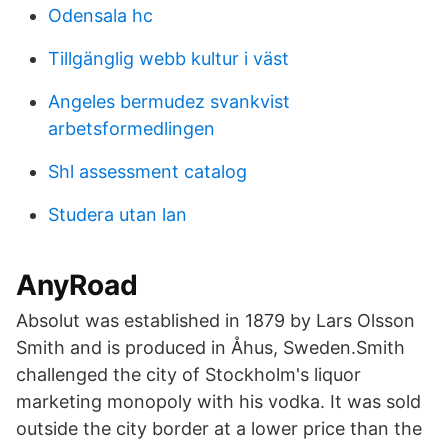
Odensala hc
Tillgänglig webb kultur i väst
Angeles bermudez svankvist
arbetsformedlingen
Shl assessment catalog
Studera utan lan
AnyRoad
Absolut was established in 1879 by Lars Olsson
Smith and is produced in Åhus, Sweden.Smith
challenged the city of Stockholm's liquor
marketing monopoly with his vodka. It was sold
outside the city border at a lower price than the