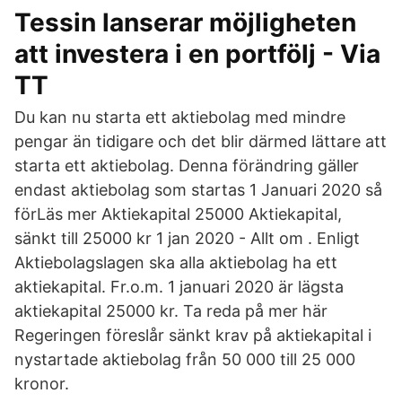
Tessin lanserar möjligheten
att investera i en portfölj - Via
TT
Du kan nu starta ett aktiebolag med mindre
pengar än tidigare och det blir därmed lättare att
starta ett aktiebolag. Denna förändring gäller
endast aktiebolag som startas 1 Januari 2020 så
förLäs mer Aktiekapital 25000 Aktiekapital,
sänkt till 25000 kr 1 jan 2020 - Allt om . Enligt
Aktiebolagslagen ska alla aktiebolag ha ett
aktiekapital. Fr.o.m. 1 januari 2020 är lägsta
aktiekapital 25000 kr. Ta reda på mer här
Regeringen föreslår sänkt krav på aktiekapital i
nystartade aktiebolag från 50 000 till 25 000
kronor.