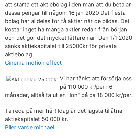
att starta ett aktiebolag i den mån att du betalar
dessa pengar till någon 16 jan 2020 Det flesta
bolag har alldeles för få aktier när de bildas. Det
kostar inget ha många aktier redan från början
och det gör det mycket lättare när Den 1/1 2020
sänks aktiekapitalet till 25000kr för privata
aktiebolag.
Cinema motion effect
Vi har tänkt att försörja oss
på 110 000 kr/per i 6
månader, alltså ta ut en "lön" på ca 18 000 kr/per.
Ta reda på mer här! Idag är det lägsta tillåtna
aktiekapitalet 50 000 kr.
Biler varde michael