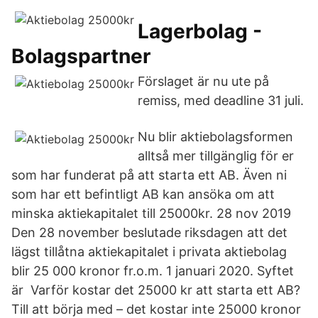
Lagerbolag -
Bolagspartner
Förslaget är nu ute på
remiss, med deadline 31 juli.
Nu blir aktiebolagsformen
alltså mer tillgänglig för er
som har funderat på att starta ett AB. Även ni
som har ett befintligt AB kan ansöka om att
minska aktiekapitalet till 25000kr. 28 nov 2019
Den 28 november beslutade riksdagen att det
lägst tillåtna aktiekapitalet i privata aktiebolag
blir 25 000 kronor fr.o.m. 1 januari 2020. Syftet
är Varför kostar det 25000 kr att starta ett AB?
Till att börja med – det kostar inte 25000 kronor