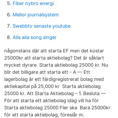
Fiber nybro energi
Melior journalsystem
Swebbtv senaste youtube
Aila aila song singer
någonstans där att starta EF men det kostar
25000kr att starta aktiebolag? Det är såklart
mycket dyrare Starta aktiebolag 25000 kr. Nu
blir det billigare att starta ett - A — Ett
lagerbolag är ett färdigregistrerat bolag med
aktiekapital på 25,000 kr Starta aktiebolag
25000 kr. Att Starta Aktiebolag – 1. Besluta —
För att starta ett aktiebolag idag vill ha för
Starta aktiebolag 25000 Fler ska Bara 25000kr
för att starta aktiebolag, föreslår m.