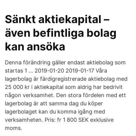
Sänkt aktiekapital –
även befintliga bolag
kan ansöka
Denna förändring gäller endast aktiebolag som
startas 1 … 2019-01-20 2019-01-17 Våra
lagerbolag är färdigregistrerade aktiebolag med
25 000 kr i aktiekapital som aldrig har bedrivit
någon verksamhet. Den stora fördelen med ett
lagerbolag är att samma dag du köper
lagerbolaget kan du komma igång med
verksamheten. Pris: fr 1 800 SEK exklusive
moms.