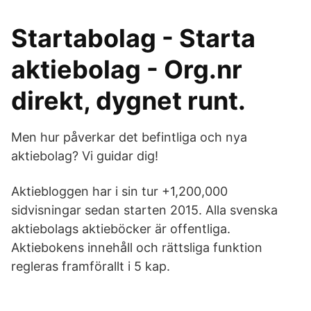
Startabolag - Starta
aktiebolag - Org.nr
direkt, dygnet runt.
Men hur påverkar det befintliga och nya
aktiebolag? Vi guidar dig!
Aktiebloggen har i sin tur +1,200,000
sidvisningar sedan starten 2015. Alla svenska
aktiebolags aktieböcker är offentliga.
Aktiebokens innehåll och rättsliga funktion
regleras framförallt i 5 kap.