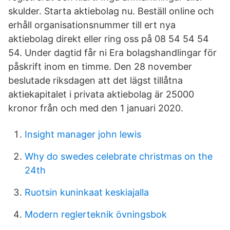
skulder. Starta aktiebolag nu. Beställ online och
erhåll organisationsnummer till ert nya
aktiebolag direkt eller ring oss på 08 54 54 54
54. Under dagtid får ni Era bolagshandlingar för
påskrift inom en timme. Den 28 november
beslutade riksdagen att det lägst tillåtna
aktiekapitalet i privata aktiebolag är 25000
kronor från och med den 1 januari 2020.
Insight manager john lewis
Why do swedes celebrate christmas on the
24th
Ruotsin kuninkaat keskiajalla
Modern reglerteknik övningsbok