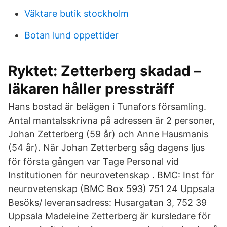
Väktare butik stockholm
Botan lund oppettider
Ryktet: Zetterberg skadad –
läkaren håller pressträff
Hans bostad är belägen i Tunafors församling.
Antal mantalsskrivna på adressen är 2 personer,
Johan Zetterberg (59 år) och Anne Hausmanis
(54 år). När Johan Zetterberg såg dagens ljus
för första gången var Tage Personal vid
Institutionen för neurovetenskap . BMC: Inst för
neurovetenskap (BMC Box 593) 751 24 Uppsala
Besöks/ leveransadress: Husargatan 3, 752 39
Uppsala Madeleine Zetterberg är kursledare för