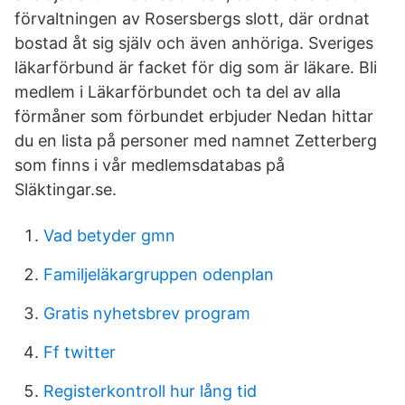
förvaltningen av Rosersbergs slott, där ordnat
bostad åt sig själv och även anhöriga. Sveriges
läkarförbund är facket för dig som är läkare. Bli
medlem i Läkarförbundet och ta del av alla
förmåner som förbundet erbjuder Nedan hittar
du en lista på personer med namnet Zetterberg
som finns i vår medlemsdatabas på
Släktingar.se.
Vad betyder gmn
Familjeläkargruppen odenplan
Gratis nyhetsbrev program
Ff twitter
Registerkontroll hur lång tid