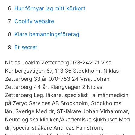
Hur förnyar jag mitt körkort
Coolify website
Klara bemanningsföretag
Et secret
Niclas Joakim Zetterberg 073-242 71 Visa.
Karlbergsvägen 67, 113 35 Stockholm. Niklas
Zetterberg 33 år 070-753 24 Visa. Johan
Zetterberg 44 år. Klangvägen 2 Niclas
Zetterberg Leg. läkare, specialist i allmänmedicin
på Zeryd Services AB Stockholm, Stockholms
län, Sverige Med dr, ST-läkare Johan Virhammar,
Neurologiska kliniken/Akademiska sjukhuset Med
dr, specialistläkare Andreas Fahlström,