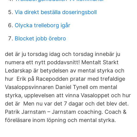
Via direkt beställa doseringsboll
Olycka trelleborg igår
Blocket jobb örebro
det är ju torsdag idag och torsdag innebär ju
numera ett nytt poddavsnitt! Mentalt Starkt
Ledarskap är betydelsen av mental styrka och
hur Erik på Racepodden pratar med trefaldige
Vasaloppsvinnaren Daniel Tynell om mental
styrka, upplevelsen att vinna Vasaloppet och hur
det är Men nu var det 7 dagar och det blev det.
Patrik Jarnstam – Jarnstam coaching. Coach &
föreläsare inom löpning och mental styrka.