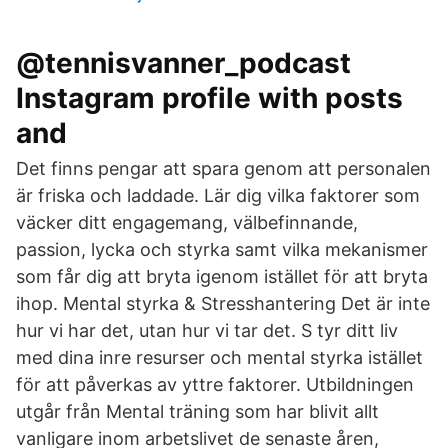
@tennisvanner_podcast
Instagram profile with posts
and
Det finns pengar att spara genom att personalen
är friska och laddade. Lär dig vilka faktorer som
väcker ditt engagemang, välbefinnande,
passion, lycka och styrka samt vilka mekanismer
som får dig att bryta igenom istället för att bryta
ihop. Mental styrka & Stresshantering Det är inte
hur vi har det, utan hur vi tar det. S tyr ditt liv
med dina inre resurser och mental styrka istället
för att påverkas av yttre faktorer. Utbildningen
utgår från Mental träning som har blivit allt
vanligare inom arbetslivet de senaste åren,