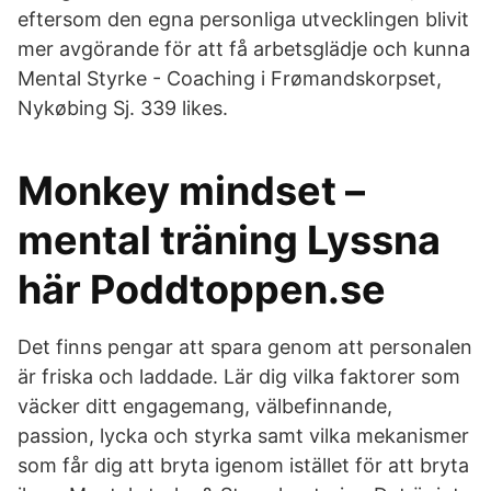
eftersom den egna personliga utvecklingen blivit
mer avgörande för att få arbetsglädje och kunna
Mental Styrke - Coaching i Frømandskorpset,
Nykøbing Sj. 339 likes.
Monkey mindset –
mental träning Lyssna
här Poddtoppen.se
Det finns pengar att spara genom att personalen
är friska och laddade. Lär dig vilka faktorer som
väcker ditt engagemang, välbefinnande,
passion, lycka och styrka samt vilka mekanismer
som får dig att bryta igenom istället för att bryta