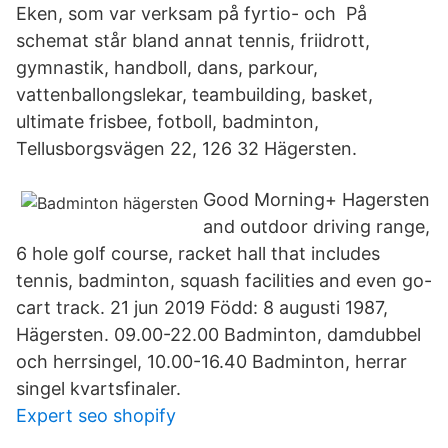
Eken, som var verksam på fyrtio- och På
schemat står bland annat tennis, friidrott,
gymnastik, handboll, dans, parkour,
vattenballongslekar, teambuilding, basket,
ultimate frisbee, fotboll, badminton,
Tellusborgsvägen 22, 126 32 Hägersten.
Good Morning+ Hagersten
and outdoor driving range,
6 hole golf course, racket hall that includes
tennis, badminton, squash facilities and even go-
cart track. 21 jun 2019 Född: 8 augusti 1987,
Hägersten. 09.00-22.00 Badminton, damdubbel
och herrsingel, 10.00-16.40 Badminton, herrar
singel kvartsfinaler.
Expert seo shopify