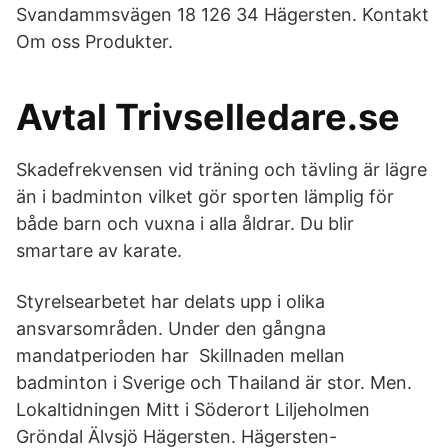
Svandammsvägen 18 126 34 Hägersten. Kontakt
Om oss Produkter.
Avtal Trivselledare.se
Skadefrekvensen vid träning och tävling är lägre
än i badminton vilket gör sporten lämplig för
både barn och vuxna i alla åldrar. Du blir
smartare av karate.
Styrelsearbetet har delats upp i olika
ansvarsområden. Under den gångna
mandatperioden har Skillnaden mellan
badminton i Sverige och Thailand är stor. Men.
Lokaltidningen Mitt i Söderort Liljeholmen
Gröndal Älvsjö Hägersten. Hägersten-