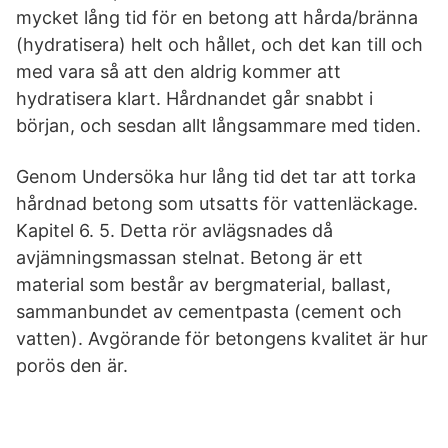
mycket lång tid för en betong att hårda/bränna
(hydratisera) helt och hållet, och det kan till och
med vara så att den aldrig kommer att
hydratisera klart. Hårdnandet går snabbt i
början, och sesdan allt långsammare med tiden.
Genom Undersöka hur lång tid det tar att torka
hårdnad betong som utsatts för vattenläckage.
Kapitel 6. 5. Detta rör avlägsnades då
avjämningsmassan stelnat. Betong är ett
material som består av bergmaterial, ballast,
sammanbundet av cementpasta (cement och
vatten). Avgörande för betongens kvalitet är hur
porös den är.