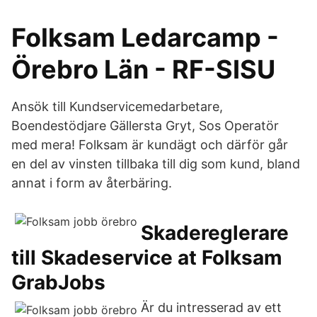
Folksam Ledarcamp -
Örebro Län - RF-SISU
Ansök till Kundservicemedarbetare,
Boendestödjare Gällersta Gryt, Sos Operatör
med mera! Folksam är kundägt och därför går
en del av vinsten tillbaka till dig som kund, bland
annat i form av återbäring.
Skadereglerare
till Skadeservice at Folksam
GrabJobs
Är du intresserad av ett