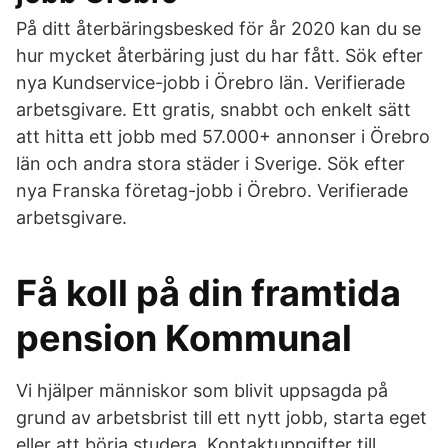
På ditt återbäringsbesked för år 2020 kan du se
hur mycket återbäring just du har fått. Sök efter
nya Kundservice-jobb i Örebro län. Verifierade
arbetsgivare. Ett gratis, snabbt och enkelt sätt
att hitta ett jobb med 57.000+ annonser i Örebro
län och andra stora städer i Sverige. Sök efter
nya Franska företag-jobb i Örebro. Verifierade
arbetsgivare.
Få koll på din framtida
pension Kommunal
Vi hjälper människor som blivit uppsagda på
grund av arbetsbrist till ett nytt jobb, starta eget
eller att börja studera. Kontaktuppgifter till