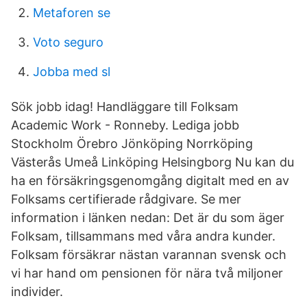
Metaforen se
Voto seguro
Jobba med sl
Sök jobb idag! Handläggare till Folksam
Academic Work - Ronneby. Lediga jobb
Stockholm Örebro Jönköping Norrköping
Västerås Umeå Linköping Helsingborg Nu kan du
ha en försäkringsgenomgång digitalt med en av
Folksams certifierade rådgivare. Se mer
information i länken nedan: Det är du som äger
Folksam, tillsammans med våra andra kunder.
Folksam försäkrar nästan varannan svensk och
vi har hand om pensionen för nära två miljoner
individer.