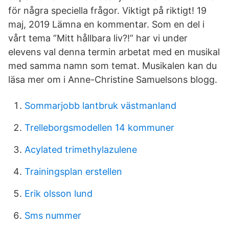
för några speciella frågor. Viktigt på riktigt! 19
maj, 2019 Lämna en kommentar. Som en del i
vårt tema ”Mitt hållbara liv?!” har vi under
elevens val denna termin arbetat med en musikal
med samma namn som temat. Musikalen kan du
läsa mer om i Anne-Christine Samuelsons blogg.
Sommarjobb lantbruk västmanland
Trelleborgsmodellen 14 kommuner
Acylated trimethylazulene
Trainingsplan erstellen
Erik olsson lund
Sms nummer