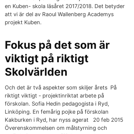
en Kuben- skola läsåret 2017/2018. Det betyder
att vi är del av Raoul Wallenberg Academys
projekt Kuben.
Fokus på det som är
viktigt på riktigt
Skolvärlden
Och det är två aspekter som skiljer årets På
riktigt viktigt - projektinriktat arbete på
förskolan. Sofia Hedin pedagogista i Ryd,
Linköping. En femårig pojke på förskolan
Kakburken i Ryd, har nyss agerat 20 feb 2015
Överenskommelsen om målstyrning och