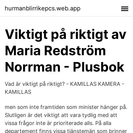
hurmanblirrikepcs.web.app
Viktigt på riktigt av
Maria Redström
Norrman - Plusbok
Vad är viktigt på riktigt? - KAMILLAS KAMERA -
KAMILLAS
men som inte framtiden som minister hänger på.
Slutligen är det viktigt att vara tydlig med att
vissa frågor inte är prioriterade alls. På alla
departement finns vissa tjänstemän som brinner